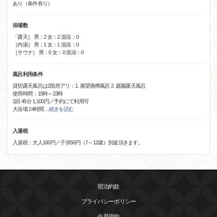
あり（条件有り）
浴場数
「露天］ 男：2 女：2 混浴：0
［内湯］ 男：1 女：1 混浴：0
［サウナ］ 男：0 女：0 混浴：0
風呂利用条件
貸切露天風呂は2箇所アリ：1. 展望酒樽風呂 2. 庭園露天風呂
使用時間：15時～23時
1回 45分 1,100円／予約にて利用可
大浴場 24時間
…
続きを読む
入湯税
入湯税：大人100円／子供50円（7～12歳）別途頂きます。
宿泊約款
プライバシーポリシー
会員規約