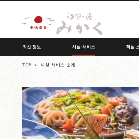
최신 정보
시설·서비스
객실 
TOP
시설·서비스 소개