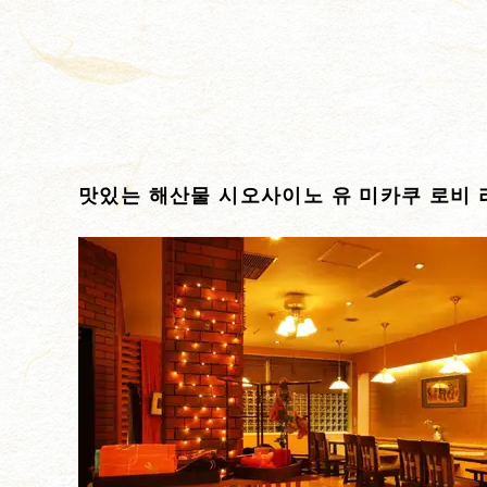
맛있는 해산물 시오사이노 유 미카쿠 로비 