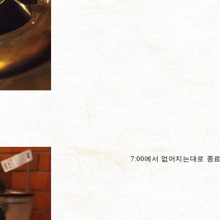
7:00에서 없어지는대로 종