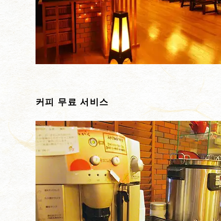
커피 무료 서비스