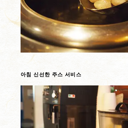
아침 신선한 주스 서비스