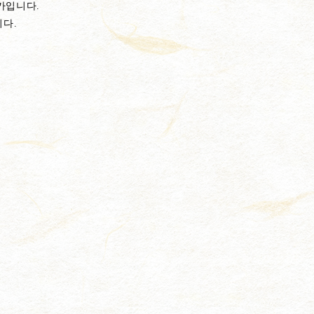
증가입니다.
니다.