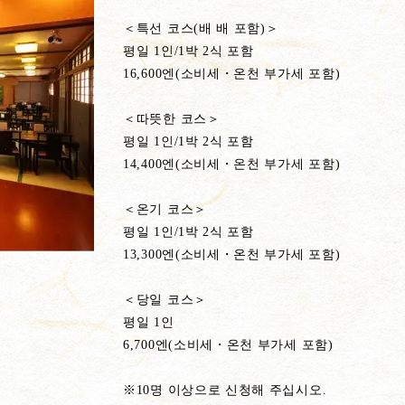
＜특선 코스(배 배 포함)＞
평일 1인/1박 2식 포함
16,600엔(소비세・온천 부가세 포함)
＜따뜻한 코스＞
평일 1인/1박 2식 포함
14,400엔(소비세・온천 부가세 포함)
＜온기 코스＞
평일 1인/1박 2식 포함
13,300엔(소비세・온천 부가세 포함)
＜당일 코스＞
평일 1인
6,700엔(소비세・온천 부가세 포함)
※10명 이상으로 신청해 주십시오.