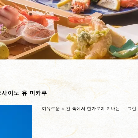
오사이노 유 미카쿠
여유로운 시간 속에서 한가로이 지내는 ....그