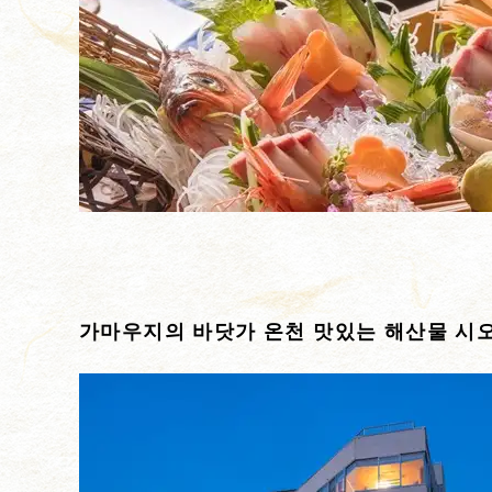
가마우지의 바닷가 온천 맛있는 해산물 시