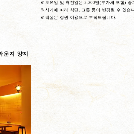
※토요일 및 휴전일은 2,200엔(부가세 포함) 
※시기에 따라 식단, 그릇 등이 변경될 수 있습
※객실은 정원 이용으로 부탁드립니다.
라운지 양지