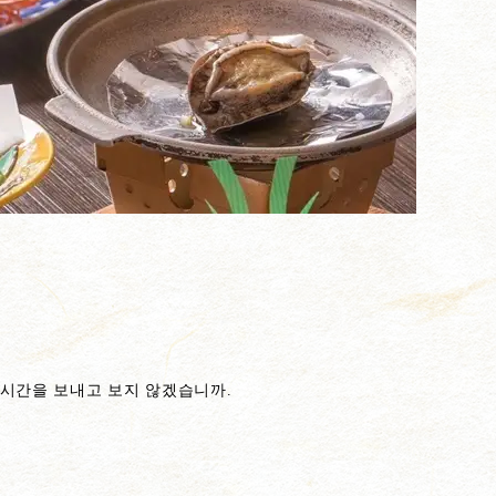
런 시간을 보내고 보지 않겠습니까.