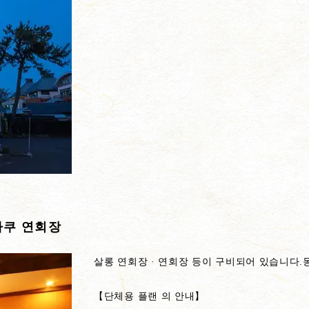
카쿠 연회장
살롱 연회장 · 연회장 등이 구비되어 있습니다.
【단체용 플랜 의 안내】