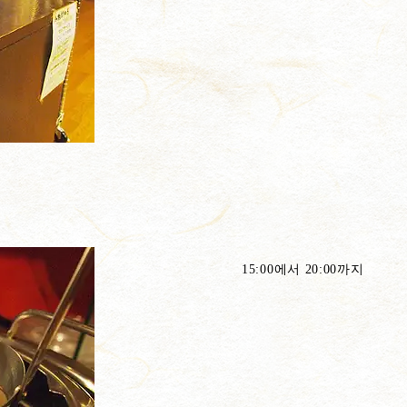
15:00에서 20:00까지