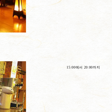
15:00에서 20:00까지