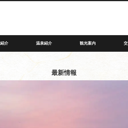
室紹介
温泉紹介
観光案内
交
最新情報