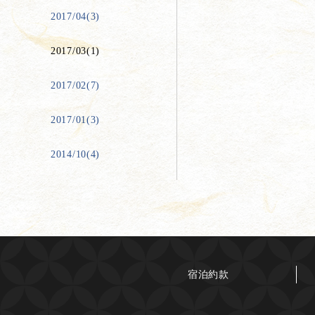
2017/04(3)
2017/03(1)
2017/02(7)
2017/01(3)
2014/10(4)
宿泊約款