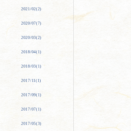
2021/02(2)
2020/07(7)
2020/03(2)
2018/04(1)
2018/03(1)
2017/11(1)
2017/09(1)
2017/07(1)
2017/05(3)