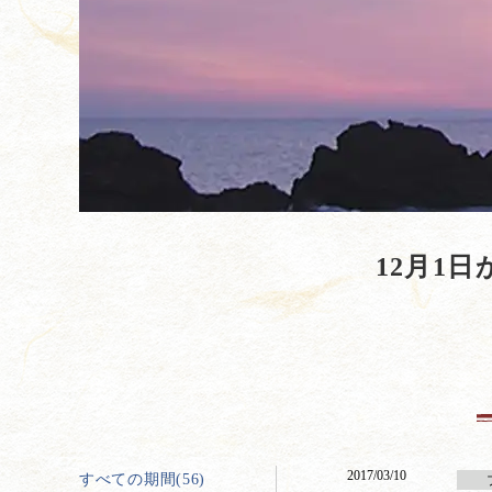
12月1
2017/03/10
すべての期間(56)