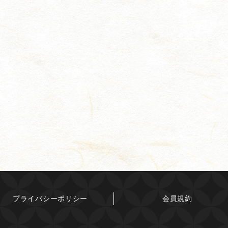
プライバシーポリシー
会員規約