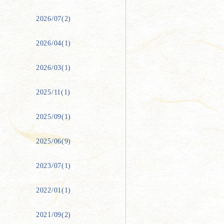
2026/07(2)
2026/04(1)
2026/03(1)
2025/11(1)
2025/09(1)
2025/06(9)
2023/07(1)
2022/01(1)
2021/09(2)