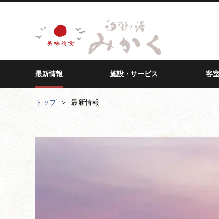
最新情報
施設・サービス
客
トップ
最新情報