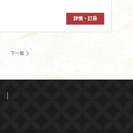
詳情、訂房
下一個