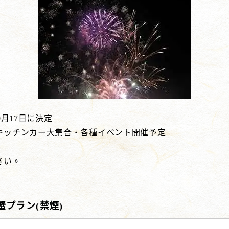
月17日に決定
キッチンカー大集合・各種イベント開催予定
さい。
プラン(禁煙)